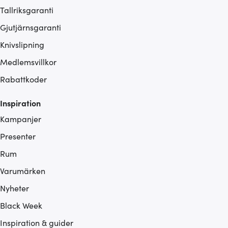
Tallriksgaranti
Gjutjärnsgaranti
Knivslipning
Medlemsvillkor
Rabattkoder
Inspiration
Kampanjer
Presenter
Rum
Varumärken
Nyheter
Black Week
Inspiration & guider