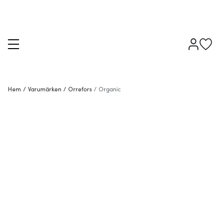
Hem
/
Varumärken
/
Orrefors
/
Organic