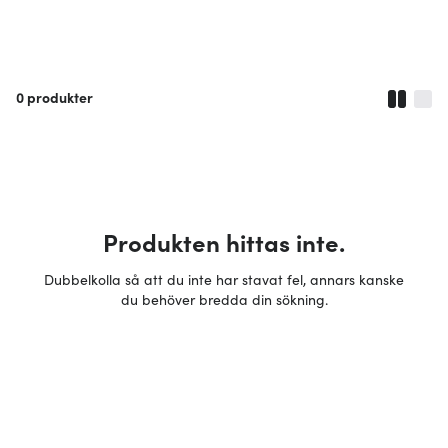
0
produkter
Produkten hittas inte.
Dubbelkolla så att du inte har stavat fel, annars kanske
du behöver bredda din sökning.