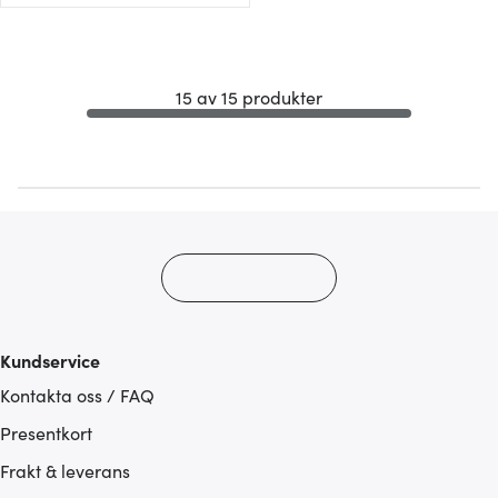
15 av 15 produkter
Kundservice
Kontakta oss / FAQ
Presentkort
Frakt & leverans