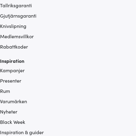
Tallriksgaranti
Gjutjärnsgaranti
Knivslipning
Medlemsvillkor
Rabattkoder
Inspiration
Kampanjer
Presenter
Rum
Varumärken
Nyheter
Black Week
Inspiration & guider