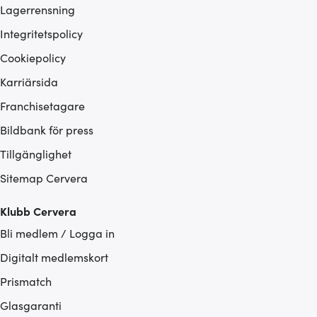
Lagerrensning
Integritetspolicy
Cookiepolicy
Karriärsida
Franchisetagare
Bildbank för press
Tillgänglighet
Sitemap Cervera
Klubb Cervera
Bli medlem / Logga in
Digitalt medlemskort
Prismatch
Glasgaranti