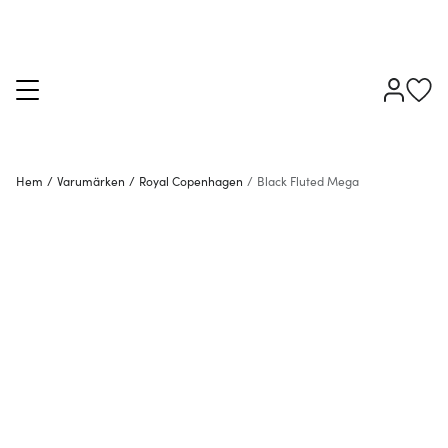
Hem
/
Varumärken
/
Royal Copenhagen
/
Black Fluted Mega