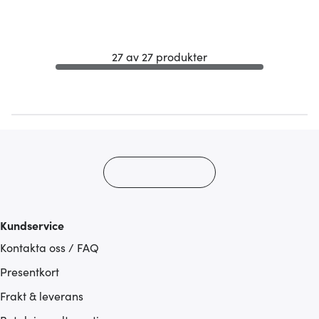
27 av 27 produkter
Kundservice
Kontakta oss / FAQ
Presentkort
Frakt & leverans