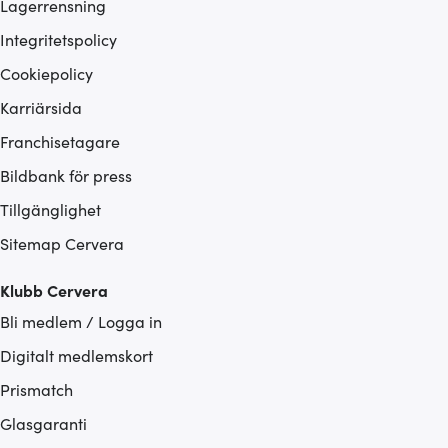
Lagerrensning
Integritetspolicy
Cookiepolicy
Karriärsida
Franchisetagare
Bildbank för press
Tillgänglighet
Sitemap Cervera
Klubb Cervera
Bli medlem / Logga in
Digitalt medlemskort
Prismatch
Glasgaranti