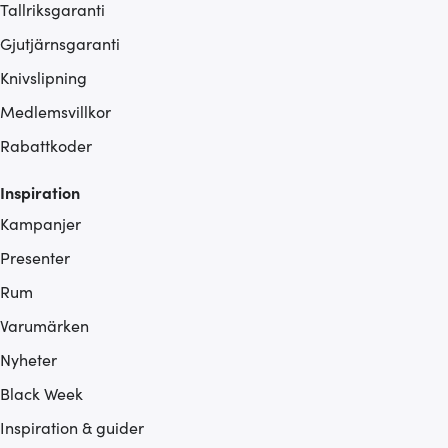
Tallriksgaranti
Gjutjärnsgaranti
Knivslipning
Medlemsvillkor
Rabattkoder
Inspiration
Kampanjer
Presenter
Rum
Varumärken
Nyheter
Black Week
Inspiration & guider