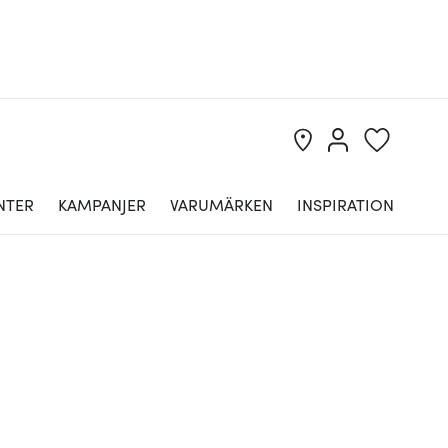
NTER
KAMPANJER
VARUMÄRKEN
INSPIRATION