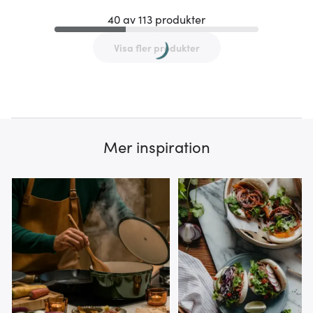
40 av 113 produkter
Visa fler produkter
Mer inspiration