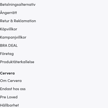
Betalningsalternativ
Ångerrätt
Retur & Reklamation
Köpvillkor
Kampanjvillkor
BRA DEAL
Företag
Produktåterkallelse
Cervera
Om Cervera
Endast hos oss
Pre Loved
Hållbarhet