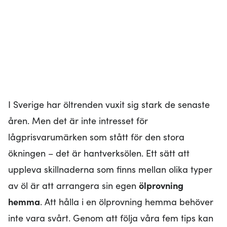
I Sverige har öltrenden vuxit sig stark de senaste
åren. Men det är inte intresset för
lågprisvarumärken som stått för den stora
ökningen – det är hantverksölen. Ett sätt att
uppleva skillnaderna som finns mellan olika typer
av öl är att arrangera sin egen
ölprovning
hemma
. Att hålla i en ölprovning hemma behöver
inte vara svårt. Genom att följa våra fem tips kan