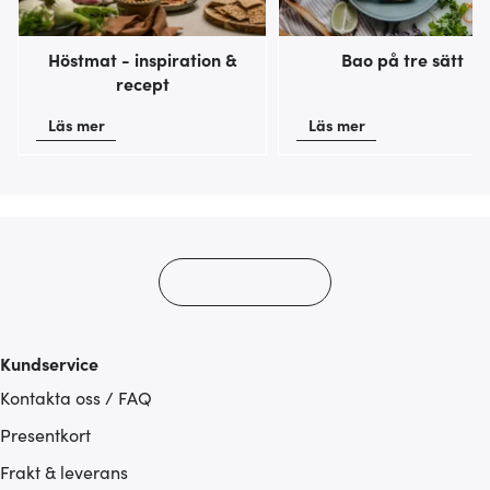
Höstmat - inspiration &
Bao på tre sätt
recept
Läs mer
Läs mer
Kundservice
Kontakta oss / FAQ
Presentkort
Frakt & leverans