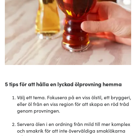
5 tips för att hålla en lyckad ölprovning hemma
Välj ett tema. Fokusera på en viss ölstil, ett bryggeri,
eller öl från en viss region för att skapa en röd tråd
genom provningen.
Servera ölen i en ordning från mild till mer komplex
och smakrik för att inte överväldiga smaklökarna