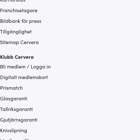
Franchisetagare
Bildbank för press
Tillgänglighet
Sitemap Cervera
Klubb Cervera
Bli medlem / Logga in
Digitalt medlemskort
Prismatch
Glasgaranti
Tallriksgaranti
Gjutjärnsgaranti
Knivslipning