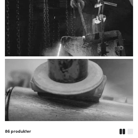
86
produkter