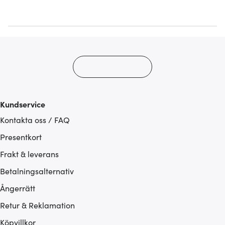
Kundservice
Kontakta oss / FAQ
Presentkort
Frakt & leverans
Betalningsalternativ
Ångerrätt
Retur & Reklamation
Köpvillkor