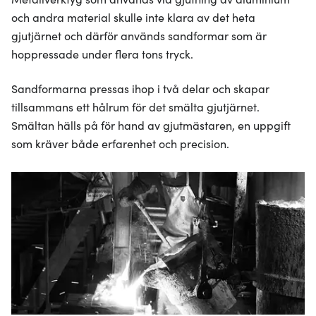
och andra material skulle inte klara av det heta
gjutjärnet och därför används sandformar som är
hoppressade under flera tons tryck.
Sandformarna pressas ihop i två delar och skapar
tillsammans ett hålrum för det smälta gjutjärnet.
Smältan hälls på för hand av gjutmästaren, en uppgift
som kräver både erfarenhet och precision.