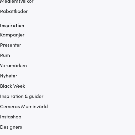
Medlemsvillkor
Rabattkoder
Inspiration
Kampanjer
Presenter
Rum
Varumärken
Nyheter
Black Week
Inspiration & guider
Cerveras Muminvärld
Instashop
Designers