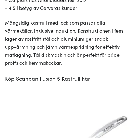
- 4.5 i betyg av Cerveras kunder
Mångsidig kastrull med lock som passar alla
värmekällor, inklusive induktion. Konstruktionen i fem
lager av rostfritt stål och aluminium ger snabb
uppvärmning och jämn värmespridning för effektiv
matlagning. Tål diskmaskin och är perfekt för både
proffs och hemmakockar.
Köp Scanpan Fusion 5 Kastrull här