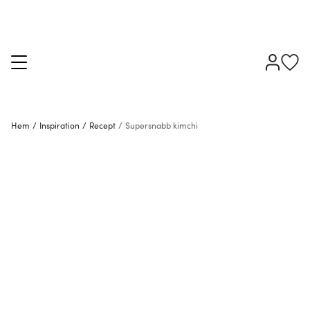
Hem
/
Inspiration
/
Recept
/
Supersnabb kimchi