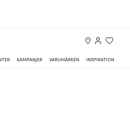
NTER
KAMPANJER
VARUMÄRKEN
INSPIRATION