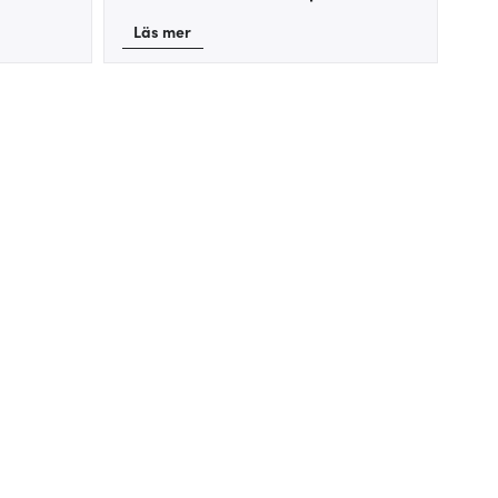
Läs mer