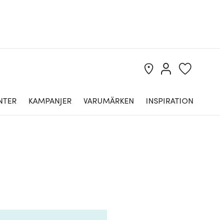
NTER
KAMPANJER
VARUMÄRKEN
INSPIRATION