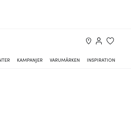
NTER
KAMPANJER
VARUMÄRKEN
INSPIRATION