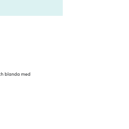
 och blanda med