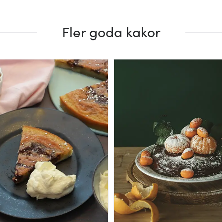
Fler goda kakor