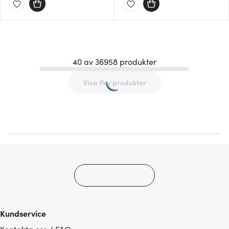
40 av 36958 produkter
Visa fler produkter
Kundservice