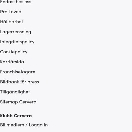
Endast hos oss
Pre Loved
Hållbarhet
Lagerrensning
Integritetspolicy
Cookiepolicy
Karriärsida
Franchisetagare
Bildbank för press
Tillgänglighet
Sitemap Cervera
Klubb Cervera
Bli medlem / Logga in