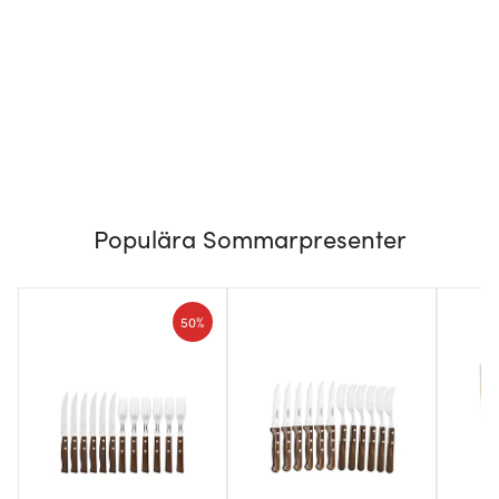
Populära Sommarpresenter
50%