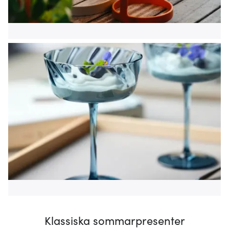
Klassiska sommarpresenter