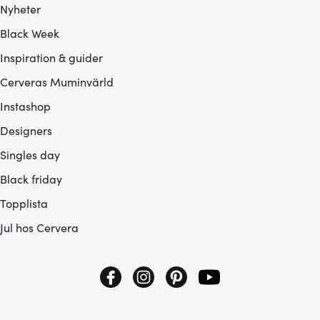
Nyheter
Black Week
Inspiration & guider
Cerveras Muminvärld
Instashop
Designers
Singles day
Black friday
Topplista
Jul hos Cervera