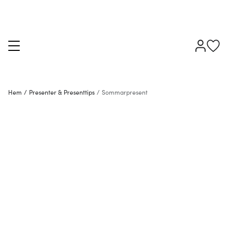
Hem
/
Presenter & Presenttips
/
Sommarpresent