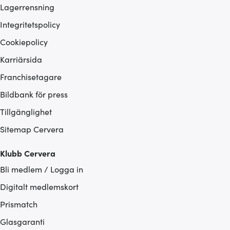
Lagerrensning
Integritetspolicy
Cookiepolicy
Karriärsida
Franchisetagare
Bildbank för press
Tillgänglighet
Sitemap Cervera
Klubb Cervera
Bli medlem / Logga in
Digitalt medlemskort
Prismatch
Glasgaranti