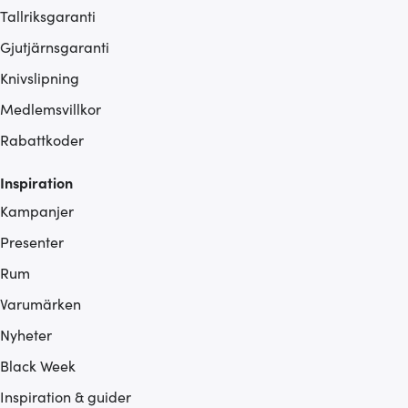
Tallriksgaranti
Gjutjärnsgaranti
Knivslipning
Medlemsvillkor
Rabattkoder
Inspiration
Kampanjer
Presenter
Rum
Varumärken
Nyheter
Black Week
Inspiration & guider