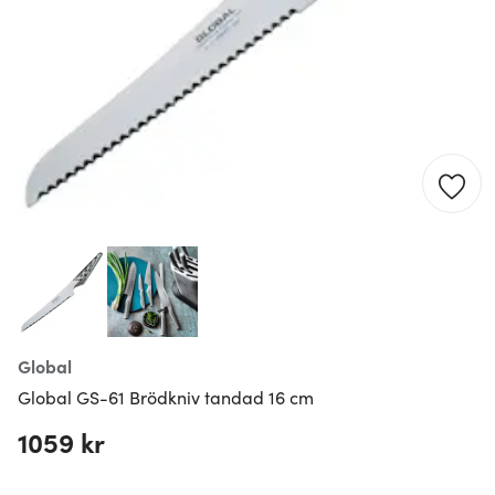
Global
Global GS-61 Brödkniv tandad 16 cm
1059 kr