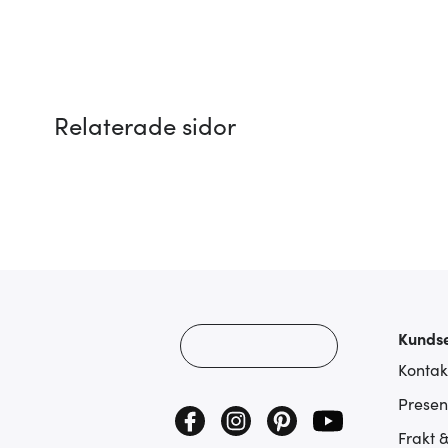
Relaterade sidor
Kundse
Kontak
Presen
Frakt 