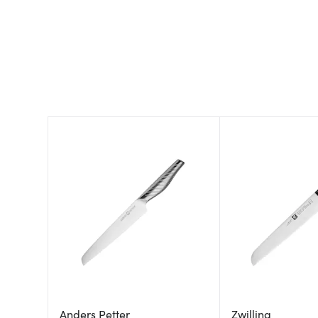
Anders Petter
Zwilling