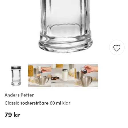
Anders Petter
Classic sockerströare 60 ml klar
79 kr