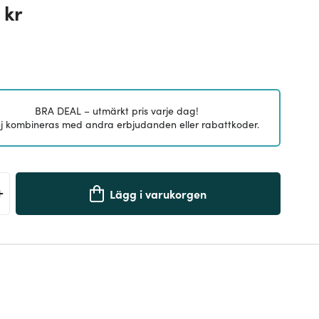
 kr
BRA DEAL – utmärkt pris varje dag!
j kombineras med andra erbjudanden eller rabattkoder.
+
Lägg i varukorgen