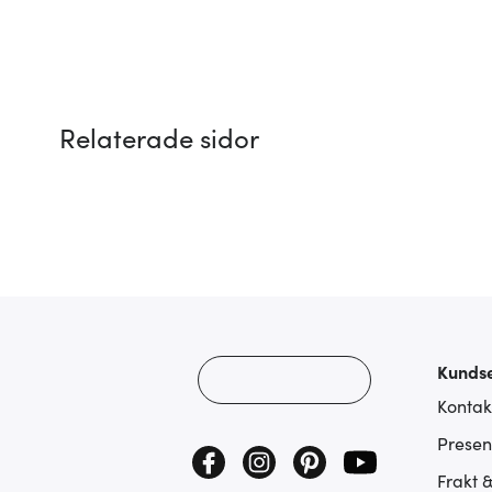
Relaterade sidor
Kundse
Kontak
Presen
Frakt 