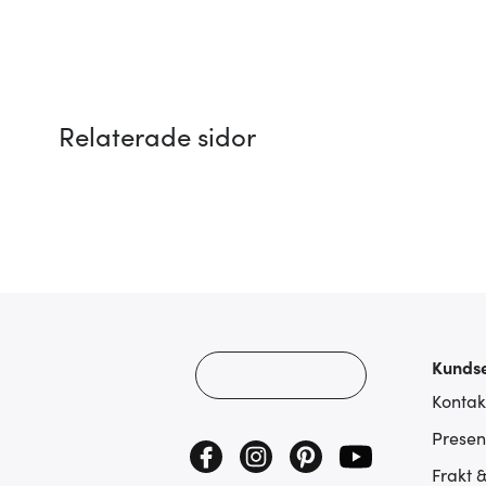
Relaterade sidor
Kundse
Kontak
Presen
Frakt 