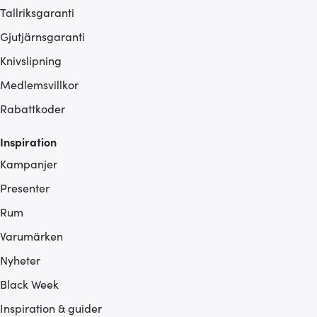
Tallriksgaranti
Gjutjärnsgaranti
Knivslipning
Medlemsvillkor
Rabattkoder
Inspiration
Kampanjer
Presenter
Rum
Varumärken
Nyheter
Black Week
Inspiration & guider