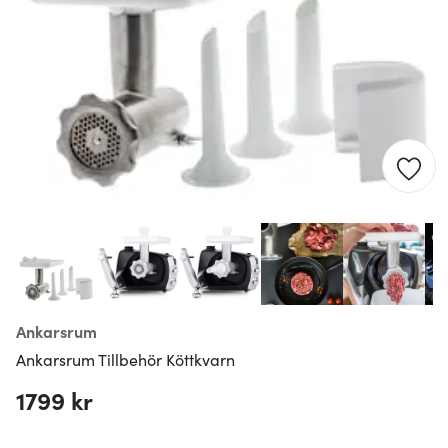
Ankarsrum
Ankarsrum Tillbehör Köttkvarn
1799 kr