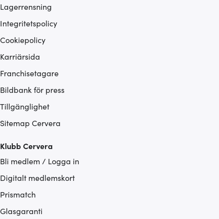
Lagerrensning
Integritetspolicy
Cookiepolicy
Karriärsida
Franchisetagare
Bildbank för press
Tillgänglighet
Sitemap Cervera
Klubb Cervera
Bli medlem / Logga in
Digitalt medlemskort
Prismatch
Glasgaranti