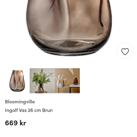
Bloomingville
Ingolf Vas 26 cm Brun
669 kr