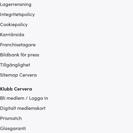
Lagerrensning
Integritetspolicy
Cookiepolicy
Karriärsida
Franchisetagare
Bildbank för press
Tillgänglighet
Sitemap Cervera
Klubb Cervera
Bli medlem / Logga in
Digitalt medlemskort
Prismatch
Glasgaranti