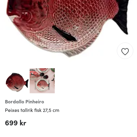
Bordallo Pinheiro
Peixes tallrik fisk 27,5 cm
699 kr