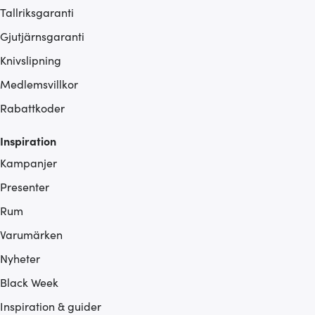
Tallriksgaranti
Gjutjärnsgaranti
Knivslipning
Medlemsvillkor
Rabattkoder
Inspiration
Kampanjer
Presenter
Rum
Varumärken
Nyheter
Black Week
Inspiration & guider