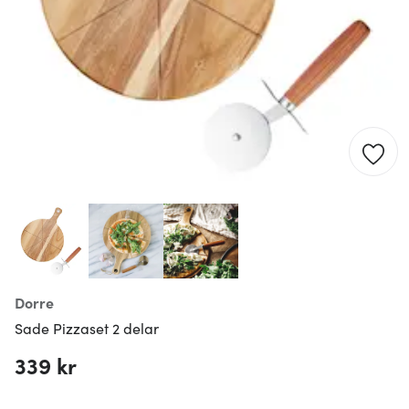
Dorre
Sade Pizzaset 2 delar
339 kr