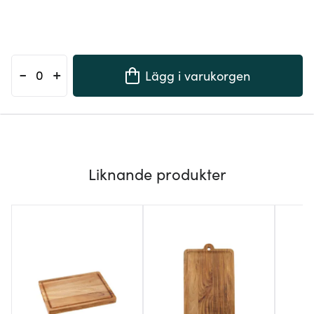
-
+
Lägg i varukorgen
Liknande produkter