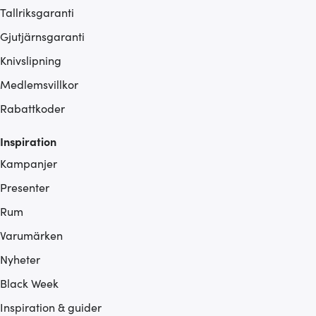
Tallriksgaranti
Gjutjärnsgaranti
Knivslipning
Medlemsvillkor
Rabattkoder
Inspiration
Kampanjer
Presenter
Rum
Varumärken
Nyheter
Black Week
Inspiration & guider