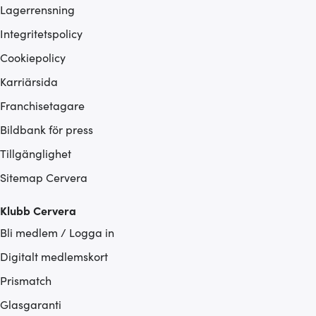
Lagerrensning
Integritetspolicy
Cookiepolicy
Karriärsida
Franchisetagare
Bildbank för press
Tillgänglighet
Sitemap Cervera
Klubb Cervera
Bli medlem / Logga in
Digitalt medlemskort
Prismatch
Glasgaranti