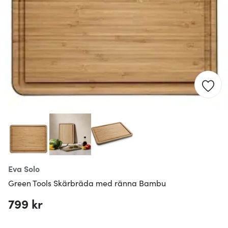
Eva Solo
Green Tools Skärbräda med ränna Bambu
799 kr