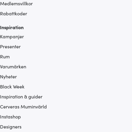
Medlemsvillkor
Rabattkoder
Inspiration
Kampanjer
Presenter
Rum
Varumärken
Nyheter
Black Week
Inspiration & guider
Cerveras Muminvärld
Instashop
Designers