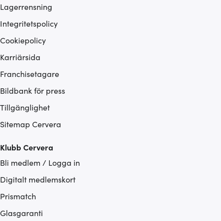
Lagerrensning
Integritetspolicy
Cookiepolicy
Karriärsida
Franchisetagare
Bildbank för press
Tillgänglighet
Sitemap Cervera
Klubb Cervera
Bli medlem / Logga in
Digitalt medlemskort
Prismatch
Glasgaranti