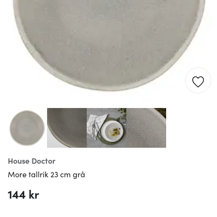
House Doctor
More tallrik 23 cm grå
144 kr