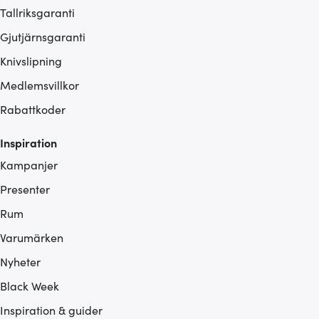
Tallriksgaranti
Gjutjärnsgaranti
Knivslipning
Medlemsvillkor
Rabattkoder
Inspiration
Kampanjer
Presenter
Rum
Varumärken
Nyheter
Black Week
Inspiration & guider