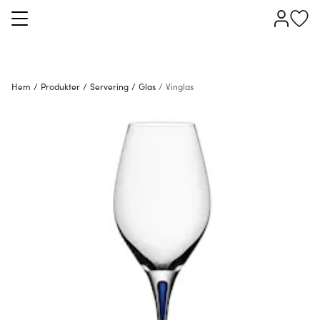
Hem
/
Produkter
/
Servering
/
Glas
/
Vinglas