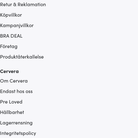
Retur & Reklamation
Köpvillkor
Kampanjvillkor
BRA DEAL
Företag
Produktåterkallelse
Cervera
Om Cervera
Endast hos oss
Pre Loved
Hållbarhet
Lagerrensning
Integritetspolicy