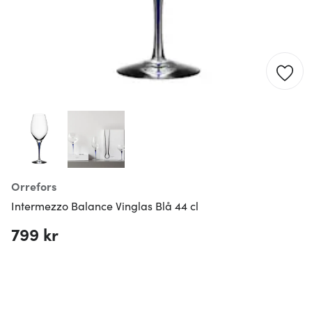
Orrefors
Intermezzo Balance Vinglas Blå 44 cl
799 kr