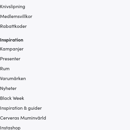
Knivslipning
Medlemsvillkor
Rabattkoder
Inspiration
Kampanjer
Presenter
Rum
Varumärken
Nyheter
Black Week
Inspiration & guider
Cerveras Muminvärld
Instashop