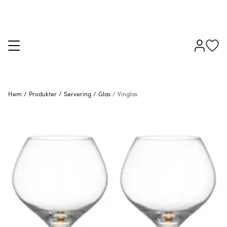
Hem
/
Produkter
/
Servering
/
Glas
/
Vinglas