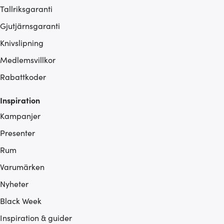
Tallriksgaranti
Gjutjärnsgaranti
Knivslipning
Medlemsvillkor
Rabattkoder
Inspiration
Kampanjer
Presenter
Rum
Varumärken
Nyheter
Black Week
Inspiration & guider