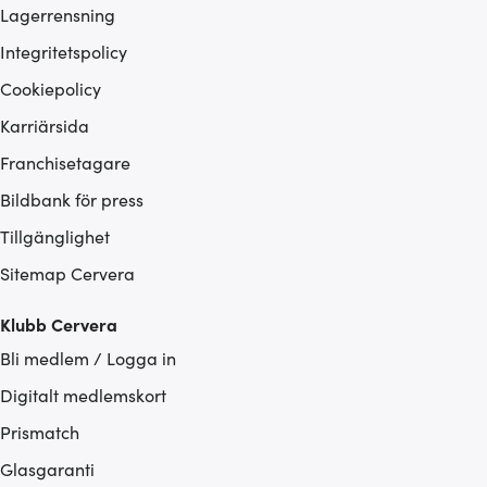
Lagerrensning
Integritetspolicy
Cookiepolicy
Karriärsida
Franchisetagare
Bildbank för press
Tillgänglighet
Sitemap Cervera
Klubb Cervera
Bli medlem / Logga in
Digitalt medlemskort
Prismatch
Glasgaranti