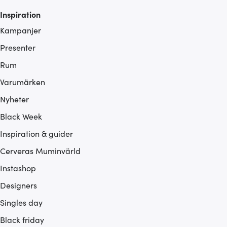
Inspiration
Kampanjer
Presenter
Rum
Varumärken
Nyheter
Black Week
Inspiration & guider
Cerveras Muminvärld
Instashop
Designers
Singles day
Black friday