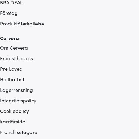
BRA DEAL
Företag
Produktåterkallelse
Cervera
Om Cervera
Endast hos oss
Pre Loved
Hållbarhet
Lagerrensning
Integritetspolicy
Cookiepolicy
Karriärsida
Franchisetagare