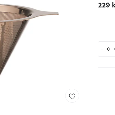
229 
-