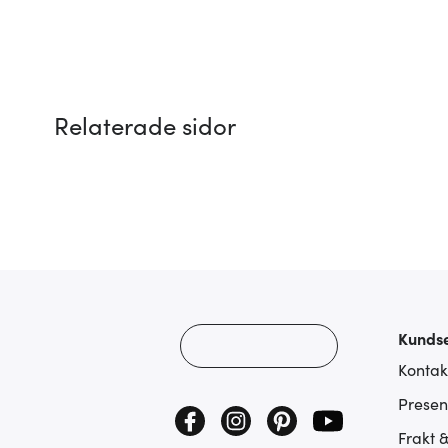
Relaterade sidor
Kundse
Kontak
Presen
Frakt 