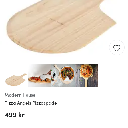
Modern House
Pizza Angels Pizzaspade
499 kr