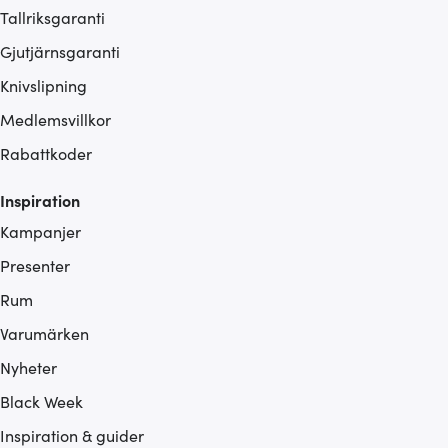
Tallriksgaranti
Gjutjärnsgaranti
Knivslipning
Medlemsvillkor
Rabattkoder
Inspiration
Kampanjer
Presenter
Rum
Varumärken
Nyheter
Black Week
Inspiration & guider