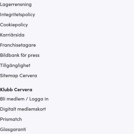
Lagerrensning
Integritetspolicy
Cookiepolicy
Karriärsida
Franchisetagare
Bildbank för press
Tillgänglighet
Sitemap Cervera
Klubb Cervera
Bli medlem / Logga in
Digitalt medlemskort
Prismatch
Glasgaranti