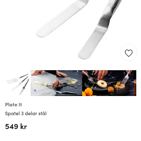
Plate It
Spatel 3 delar stål
549 kr