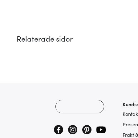
Relaterade sidor
Kundse
Kontak
Presen
Frakt 