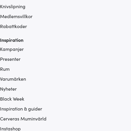
Knivslipning
Medlemsvillkor
Rabattkoder
Inspiration
Kampanjer
Presenter
Rum
Varumärken
Nyheter
Black Week
Inspiration & guider
Cerveras Muminvärld
Instashop