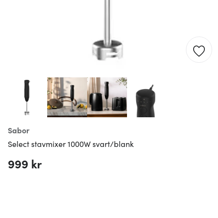
Sabor
Select stavmixer 1000W svart/blank
999 kr