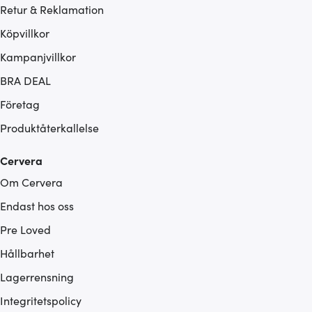
Retur & Reklamation
Köpvillkor
Kampanjvillkor
BRA DEAL
Företag
Produktåterkallelse
Cervera
Om Cervera
Endast hos oss
Pre Loved
Hållbarhet
Lagerrensning
Integritetspolicy