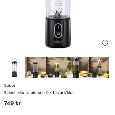
Sabor
Select trådlös blender 0,4 L svart/klar
749 kr