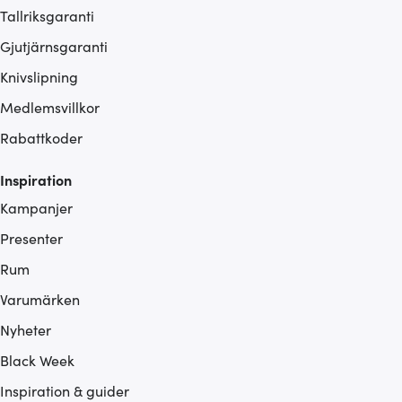
Tallriksgaranti
Gjutjärnsgaranti
Knivslipning
Medlemsvillkor
Rabattkoder
Inspiration
Kampanjer
Presenter
Rum
Varumärken
Nyheter
Black Week
Inspiration & guider