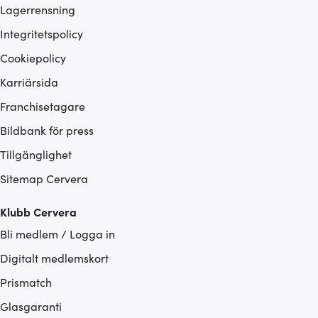
Lagerrensning
Integritetspolicy
Cookiepolicy
Karriärsida
Franchisetagare
Bildbank för press
Tillgänglighet
Sitemap Cervera
Klubb Cervera
Bli medlem / Logga in
Digitalt medlemskort
Prismatch
Glasgaranti