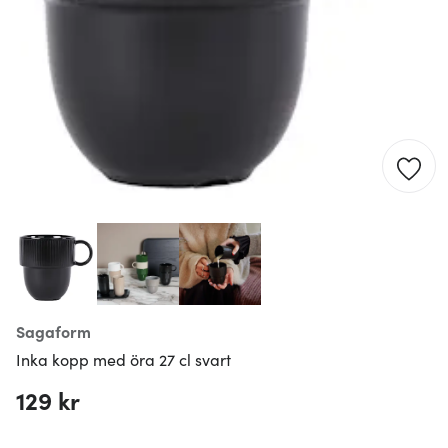
Sagaform
Inka kopp med öra 27 cl svart
129 kr