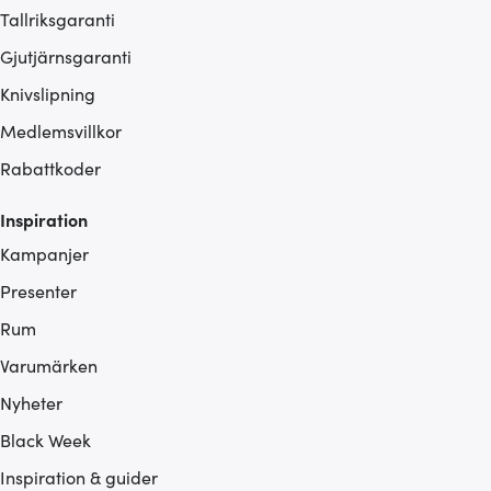
Tallriksgaranti
Gjutjärnsgaranti
Knivslipning
Medlemsvillkor
Rabattkoder
Inspiration
Kampanjer
Presenter
Rum
Varumärken
Nyheter
Black Week
Inspiration & guider