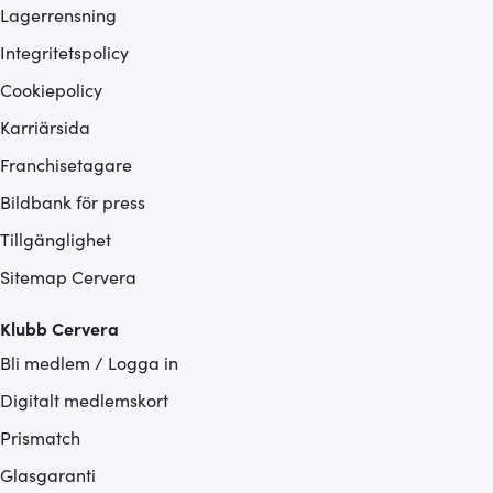
Lagerrensning
Integritetspolicy
Cookiepolicy
Karriärsida
Franchisetagare
Bildbank för press
Tillgänglighet
Sitemap Cervera
Klubb Cervera
Bli medlem / Logga in
Digitalt medlemskort
Prismatch
Glasgaranti