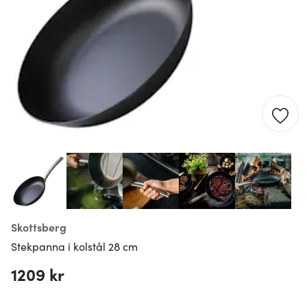
Skottsberg
Stekpanna i kolstål 28 cm
1209 kr