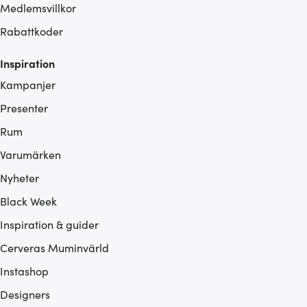
Medlemsvillkor
Rabattkoder
Inspiration
Kampanjer
Presenter
Rum
Varumärken
Nyheter
Black Week
Inspiration & guider
Cerveras Muminvärld
Instashop
Designers