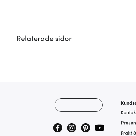
Relaterade sidor
Kundse
Kontak
Presen
Frakt 