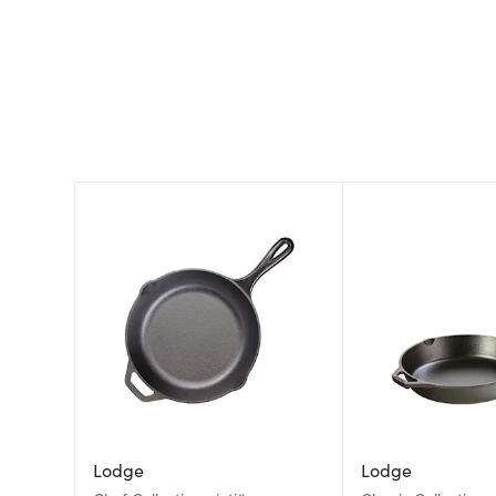
Lodge
Lodge