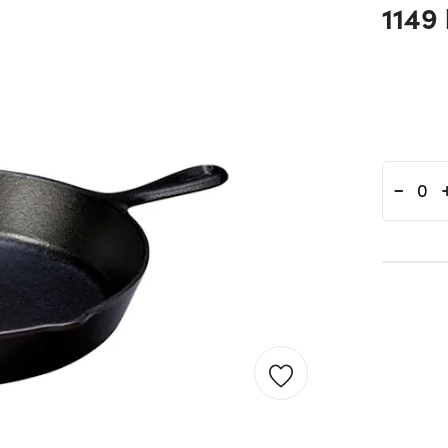
1149 
-