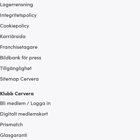
Lagerrensning
Integritetspolicy
Cookiepolicy
Karriärsida
Franchisetagare
Bildbank för press
Tillgänglighet
Sitemap Cervera
Klubb Cervera
Bli medlem / Logga in
Digitalt medlemskort
Prismatch
Glasgaranti