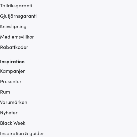
Tallriksgaranti
Gjutjärnsgaranti
Knivslipning
Medlemsvillkor
Rabattkoder
Inspiration
Kampanjer
Presenter
Rum
Varumärken
Nyheter
Black Week
Inspiration & guider