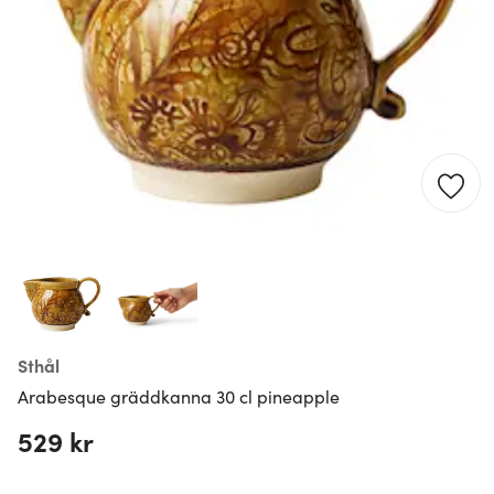
Sthål
Arabesque gräddkanna 30 cl pineapple
529 kr