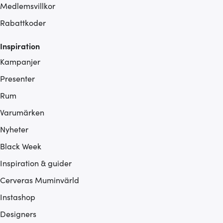
Medlemsvillkor
Rabattkoder
Inspiration
Kampanjer
Presenter
Rum
Varumärken
Nyheter
Black Week
Inspiration & guider
Cerveras Muminvärld
Instashop
Designers