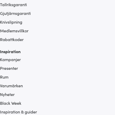
Tallriksgaranti
Gjutjärnsgaranti
Knivslipning
Medlemsvillkor
Rabattkoder
Inspiration
Kampanjer
Presenter
Rum
Varumärken
Nyheter
Black Week
Inspiration & guider