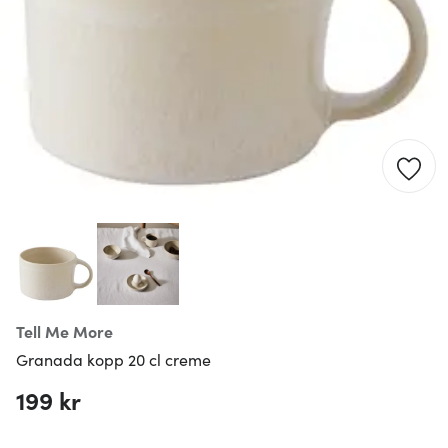
Tell Me More
Granada kopp 20 cl creme
199 kr