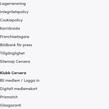
Lagerrensning
Integritetspolicy
Cookiepolicy
Karriärsida
Franchisetagare
Bildbank för press
Tillgänglighet
Sitemap Cervera
Klubb Cervera
Bli medlem / Logga in
Digitalt medlemskort
Prismatch
Glasgaranti