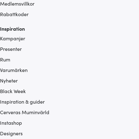
Medlemsvillkor
Rabattkoder
Inspiration
Kampanjer
Presenter
Rum
Varumärken
Nyheter
Black Week
Inspiration & guider
Cerveras Muminvärld
Instashop
Designers