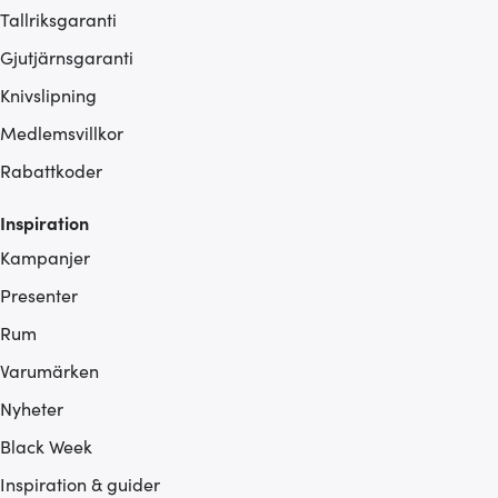
Tallriksgaranti
Gjutjärnsgaranti
Knivslipning
Medlemsvillkor
Rabattkoder
Inspiration
Kampanjer
Presenter
Rum
Varumärken
Nyheter
Black Week
Inspiration & guider