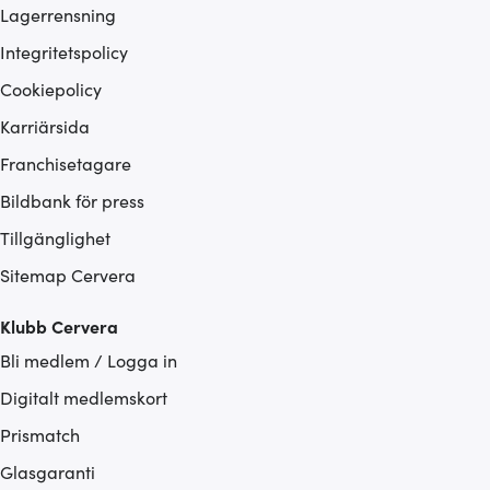
Lagerrensning
Integritetspolicy
Cookiepolicy
Karriärsida
Franchisetagare
Bildbank för press
Tillgänglighet
Sitemap Cervera
Klubb Cervera
Bli medlem / Logga in
Digitalt medlemskort
Prismatch
Glasgaranti