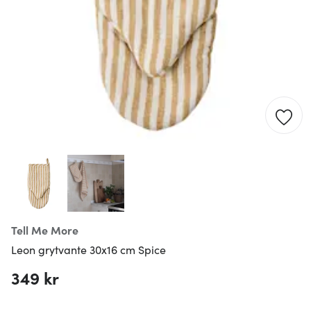
Tell Me More
Leon grytvante 30x16 cm Spice
349 kr