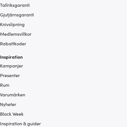
Tallriksgaranti
Gjutjärnsgaranti
Knivslipning
Medlemsvillkor
Rabattkoder
Inspiration
Kampanjer
Presenter
Rum
Varumärken
Nyheter
Black Week
Inspiration & guider