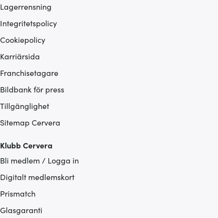
Lagerrensning
Integritetspolicy
Cookiepolicy
Karriärsida
Franchisetagare
Bildbank för press
Tillgänglighet
Sitemap Cervera
Klubb Cervera
Bli medlem / Logga in
Digitalt medlemskort
Prismatch
Glasgaranti