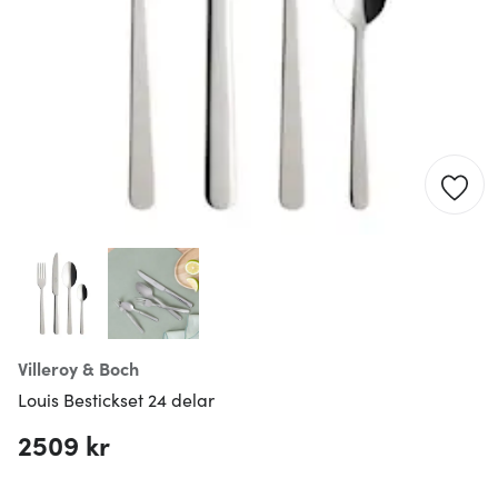
Villeroy & Boch
Louis Bestickset 24 delar
2509 kr