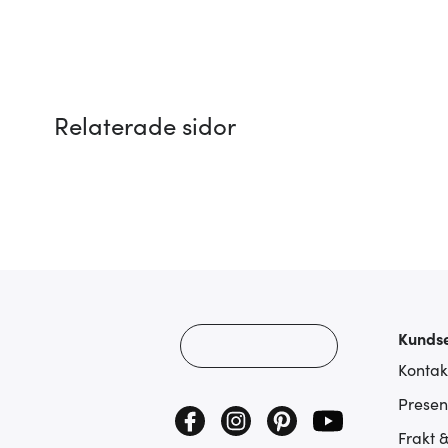
Relaterade sidor
Kundse
Kontak
Presen
Frakt 