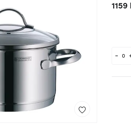
1159 
-