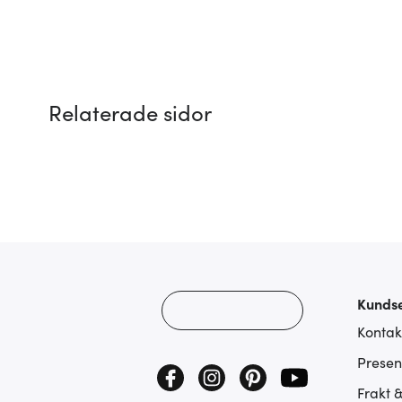
Relaterade sidor
Kundse
Kontak
Presen
Frakt 