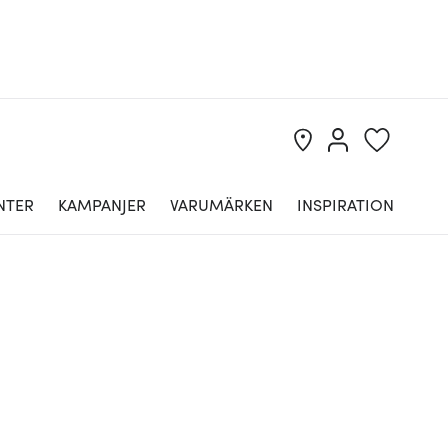
NTER
KAMPANJER
VARUMÄRKEN
INSPIRATION