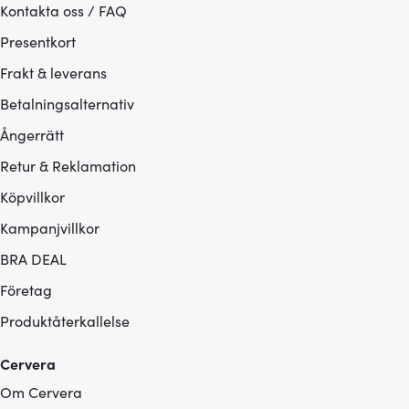
Kontakta oss / FAQ
Presentkort
Frakt & leverans
Betalningsalternativ
Ångerrätt
Retur & Reklamation
Köpvillkor
Kampanjvillkor
BRA DEAL
Företag
Produktåterkallelse
Cervera
Om Cervera