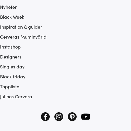
Nyheter
Black Week
Inspiration & guider
Cerveras Muminvärld
Instashop
Designers
Singles day
Black friday
Topplista
Jul hos Cervera