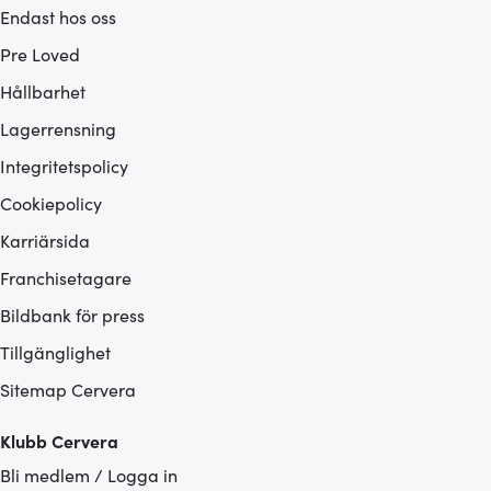
Endast hos oss
Pre Loved
Hållbarhet
Lagerrensning
Integritetspolicy
Cookiepolicy
Karriärsida
Franchisetagare
Bildbank för press
Tillgänglighet
Sitemap Cervera
Klubb Cervera
Bli medlem / Logga in