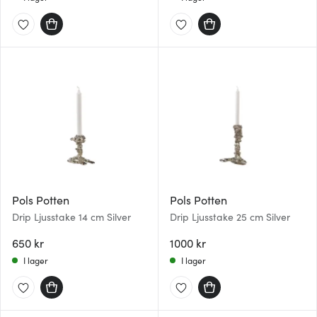
Pols Potten
Pols Potten
Drip Ljusstake 14 cm Silver
Drip Ljusstake 25 cm Silver
650 kr
1000 kr
I lager
I lager