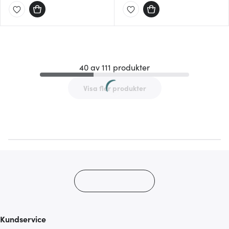
40 av 111 produkter
Visa fler produkter
Kundservice