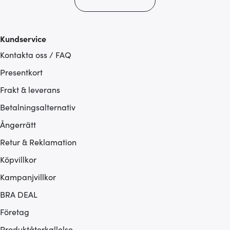
Kundservice
Kontakta oss / FAQ
Presentkort
Frakt & leverans
Betalningsalternativ
Ångerrätt
Retur & Reklamation
Köpvillkor
Kampanjvillkor
BRA DEAL
Företag
Produktåterkallelse