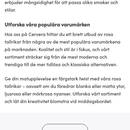
erbjuder mångsidighet för att passa olika smaker och
stilar.
Utforska våra populära varumärken
Hos oss på Cervera hittar du ett brett utbud av rosa
tallrikar från några av de mest populära varumärkena
på marknaden. Kvalitet och stil är i fokus, och vårt
sortiment sträcker sig från de mest moderna och
trendiga till de mer tidlösa och klassiska alternativen.
Ge din matupplevelse en färgstark twist med våra rosa
tallrikar – oavsett om du föredrar blanka eller matta ytor,
ljusrosa eller mörkrosa nyanser. Utforska vårt sortiment
och låt din kreativitet blomstra vid middagsbordet.