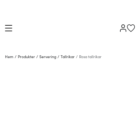
Hem
/
Produkter
/
Servering
/
Tallrikar
/
Rosa tallrikar