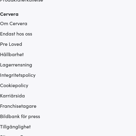
Cervera
Om Cervera
Endast hos oss
Pre Loved
Hållbarhet
Lagerrensning
Integritetspolicy
Cookiepolicy
Karriärsida
Franchisetagare
Bildbank för press
Tillgänglighet