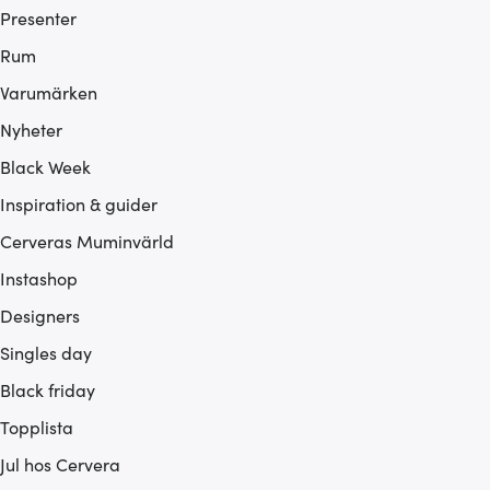
Presenter
Rum
Varumärken
Nyheter
Black Week
Inspiration & guider
Cerveras Muminvärld
Instashop
Designers
Singles day
Black friday
Topplista
Jul hos Cervera