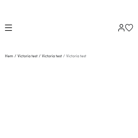
Hem
/
Victoria test
/
Victoria test
/
Victoria test