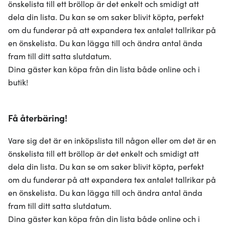
önskelista till ett bröllop är det enkelt och smidigt att
dela din lista. Du kan se om saker blivit köpta, perfekt
om du funderar på att expandera tex antalet tallrikar på
en önskelista. Du kan lägga till och ändra antal ända
fram till ditt satta slutdatum.
Dina gäster kan köpa från din lista både online och i
butik!
Få återbäring!
Vare sig det är en inköpslista till någon eller om det är en
önskelista till ett bröllop är det enkelt och smidigt att
dela din lista. Du kan se om saker blivit köpta, perfekt
om du funderar på att expandera tex antalet tallrikar på
en önskelista. Du kan lägga till och ändra antal ända
fram till ditt satta slutdatum.
Dina gäster kan köpa från din lista både online och i