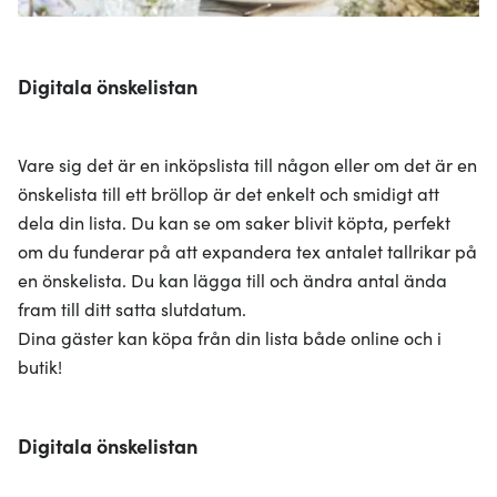
Digitala önskelistan
Vare sig det är en inköpslista till någon eller om det är en
önskelista till ett bröllop är det enkelt och smidigt att
dela din lista. Du kan se om saker blivit köpta, perfekt
om du funderar på att expandera tex antalet tallrikar på
en önskelista. Du kan lägga till och ändra antal ända
fram till ditt satta slutdatum.
Dina gäster kan köpa från din lista både online och i
butik!
Digitala önskelistan