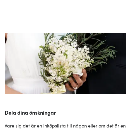
Dela dina önskningar
Vare sig det är en inköpslista till någon eller om det är en