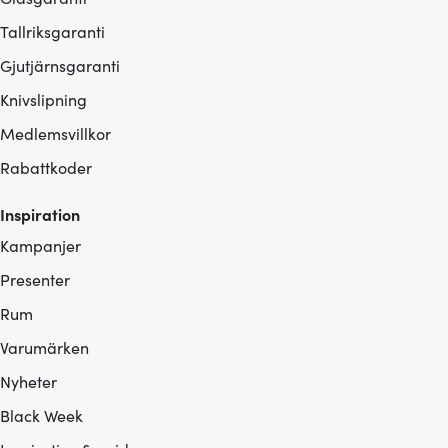
Tallriksgaranti
Gjutjärnsgaranti
Knivslipning
Medlemsvillkor
Rabattkoder
Inspiration
Kampanjer
Presenter
Rum
Varumärken
Nyheter
Black Week