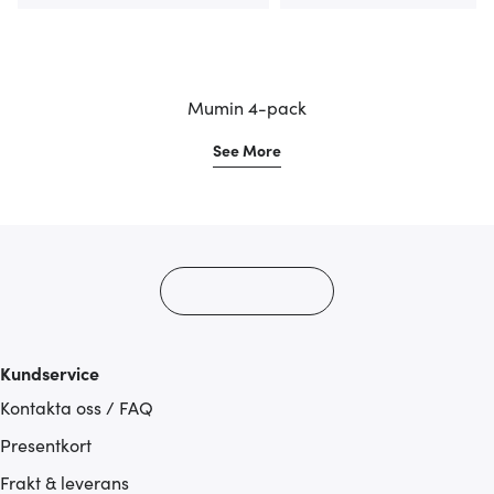
Mumin 4-pack
See More
Kundservice
Kontakta oss / FAQ
Presentkort
Frakt & leverans