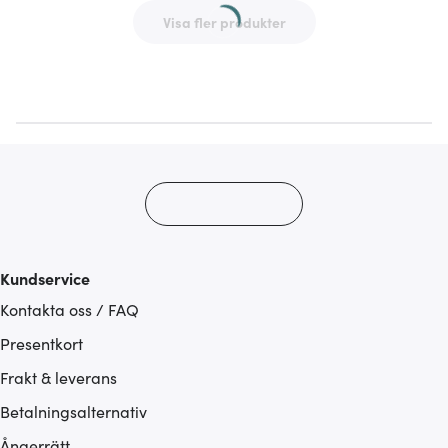
Visa fler produkter
Kundservice
Kontakta oss / FAQ
Presentkort
Frakt & leverans
Betalningsalternativ
Ångerrätt