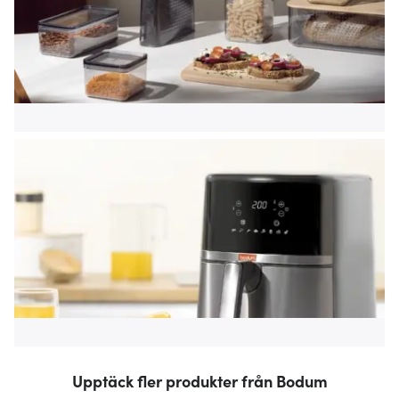
Upptäck fler produkter från Bodum