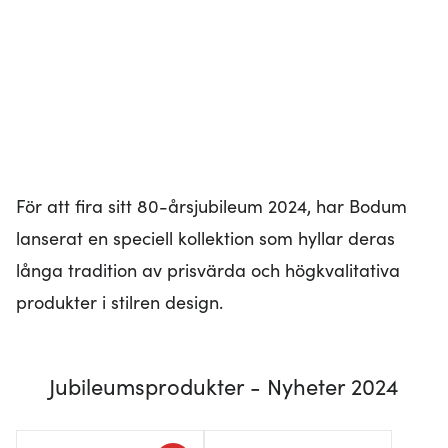
För att fira sitt 80-årsjubileum 2024, har Bodum
lanserat en speciell kollektion som hyllar deras
långa tradition av prisvärda och högkvalitativa
produkter i stilren design.
Jubileumsprodukter - Nyheter 2024