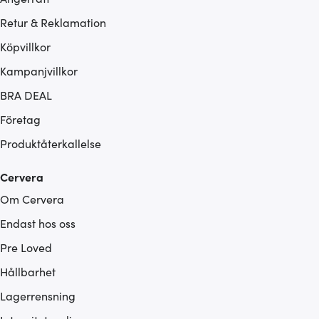
Retur & Reklamation
Köpvillkor
Kampanjvillkor
BRA DEAL
Företag
Produktåterkallelse
Cervera
Om Cervera
Endast hos oss
Pre Loved
Hållbarhet
Lagerrensning